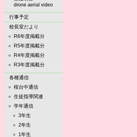
drone aerial video
行事予定
校長室だより
R6年度掲載分
R5年度掲載分
R4年度掲載分
R3年度掲載分
各種通信
桜台中通信
生徒指導関連
学年通信
3年生
2年生
1年生