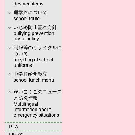
desined items
通学路について
school route
いじめ防止基本方針
bullying prevention
basic policy
制服等のリサイクルに
ついて
recycling of school
uniforms
中学校給食献立
school lunch menu
がいこくごのニュース
と防災情報
Multilingual
information about
emergency situations
PTA