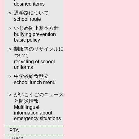
desined items
通学路について
school route
いじめ防止基本方針
bullying prevention
basic policy
制服等のリサイクルに
ついて
recycling of school
uniforms
中学校給食献立
school lunch menu
がいこくごのニュース
と防災情報
Multilingual
information about
emergency situations
PTA